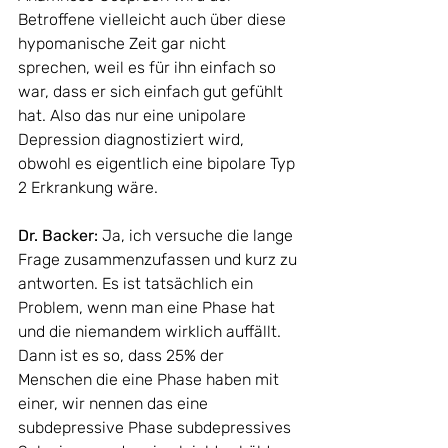
Betroffene vielleicht auch über diese 
hypomanische Zeit gar nicht 
sprechen, weil es für ihn einfach so 
war, dass er sich einfach gut gefühlt 
hat. Also das nur eine unipolare 
Depression diagnostiziert wird, 
obwohl es eigentlich eine bipolare Typ 
2 Erkrankung wäre. 
Dr. Backer: 
Ja, ich versuche die lange 
Frage zusammenzufassen und kurz zu 
antworten. Es ist tatsächlich ein 
Problem, wenn man eine Phase hat 
und die niemandem wirklich auffällt. 
Dann ist es so, dass 25% der 
Menschen die eine Phase haben mit 
einer, wir nennen das eine 
subdepressive Phase subdepressives 