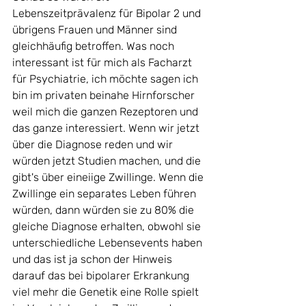
Lebenszeitprävalenz für Bipolar 2 und 
übrigens Frauen und Männer sind 
gleichhäufig betroffen. Was noch 
interessant ist für mich als Facharzt 
für Psychiatrie, ich möchte sagen ich 
bin im privaten beinahe Hirnforscher 
weil mich die ganzen Rezeptoren und 
das ganze interessiert. Wenn wir jetzt 
über die Diagnose reden und wir 
würden jetzt Studien machen, und die 
gibt's über eineiige Zwillinge. Wenn die 
Zwillinge ein separates Leben führen 
würden, dann würden sie zu 80% die 
gleiche Diagnose erhalten, obwohl sie 
unterschiedliche Lebensevents haben 
und das ist ja schon der Hinweis 
darauf das bei bipolarer Erkrankung 
viel mehr die Genetik eine Rolle spielt 