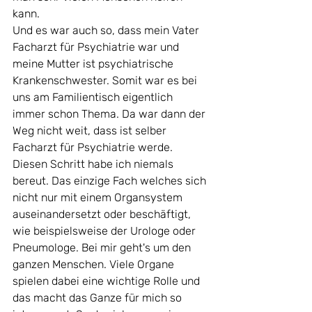
kann.
Und es war auch so, dass mein Vater 
Facharzt für Psychiatrie war und 
meine Mutter ist psychiatrische 
Krankenschwester. Somit war es bei 
uns am Familientisch eigentlich 
immer schon Thema. Da war dann der 
Weg nicht weit, dass ist selber 
Facharzt für Psychiatrie werde. 
Diesen Schritt habe ich niemals 
bereut. Das einzige Fach welches sich 
nicht nur mit einem Organsystem 
auseinandersetzt oder beschäftigt, 
wie beispielsweise der Urologe oder 
Pneumologe. Bei mir geht's um den 
ganzen Menschen. Viele Organe 
spielen dabei eine wichtige Rolle und 
das macht das Ganze für mich so 