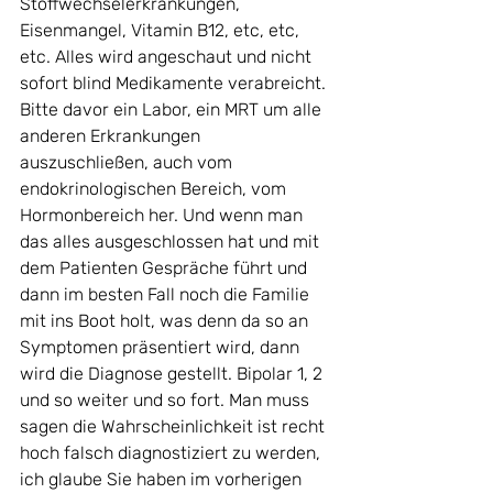
Stoffwechselerkrankungen, 
Eisenmangel, Vitamin B12, etc, etc, 
etc. Alles wird angeschaut und nicht 
sofort blind Medikamente verabreicht. 
Bitte davor ein Labor, ein MRT um alle 
anderen Erkrankungen 
auszuschließen, auch vom 
endokrinologischen Bereich, vom 
Hormonbereich her. Und wenn man 
das alles ausgeschlossen hat und mit 
dem Patienten Gespräche führt und 
dann im besten Fall noch die Familie 
mit ins Boot holt, was denn da so an 
Symptomen präsentiert wird, dann 
wird die Diagnose gestellt. Bipolar 1, 2 
und so weiter und so fort. Man muss 
sagen die Wahrscheinlichkeit ist recht 
hoch falsch diagnostiziert zu werden, 
ich glaube Sie haben im vorherigen 