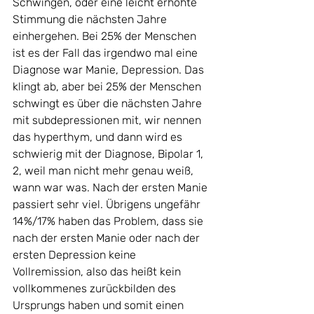
Schwingen, oder eine leicht erhöhte 
Stimmung die nächsten Jahre 
einhergehen. Bei 25% der Menschen 
ist es der Fall das irgendwo mal eine 
Diagnose war Manie, Depression. Das 
klingt ab, aber bei 25% der Menschen 
schwingt es über die nächsten Jahre 
mit subdepressionen mit, wir nennen 
das hyperthym, und dann wird es 
schwierig mit der Diagnose, Bipolar 1, 
2, weil man nicht mehr genau weiß, 
wann war was. Nach der ersten Manie 
passiert sehr viel. Übrigens ungefähr 
14%/17% haben das Problem, dass sie 
nach der ersten Manie oder nach der 
ersten Depression keine 
Vollremission, also das heißt kein 
vollkommenes zurückbilden des 
Ursprungs haben und somit einen 