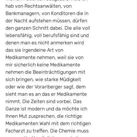
hab von Rechtsanwälten, von 
Bankmanagern, von Konditoren die in 
der Nacht aufstehen müssen, dürfen 
den ganzen Schnitt dabei. Die alle voll 
lebensfähig, voll berufsfähig sind und 
denen man es nicht anmerken wird 
das sie irgendeine Art von 
Medikamente nehmen, weil sie von 
mir sicherlich keine Medikamente 
nehmen die Beeinträchtigungen mit 
sich bringen, wie starke Müdigkeit 
oder wie der Vorarlberger sagt, dem 
sieht man es an das er Medikamente 
nimmt. Die Zeiten sind vorbei. Das 
Ganze ist modern und da möchte ich 
Ihnen Mut zusprechen, die richtige 
Medikamenten Wahl mit dem richtigen 
Facharzt zu treffen. Die Chemie muss 