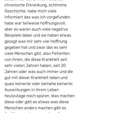
chronische Erkrankung, schlimme 
Geschichte, habe mich viele 
informiert das was ich vorgefunden 
habe war teilweise hoffnungsvoll, 
aber es waren auch viele negative 
Beispiele dabei und sie haben etwas 
gesagt was mir sehr viel Hoffnung 
gegeben hat und zwar das es sehr 
viele Menschen gibt, also Patienten 
von ihnen, die diese Krankheit seit 
sehr vielen Jahren haben, seit 20 
Jahren oder was auch immer und die 
gut mit dieser Krankheit leben und 
quasi keinerlei oder beinahe keinerlei 
Auswirkungen in ihrem Leben 
heutzutage noch spüren. Was machen 
diese oder gibt es etwas was diese 
Menschen anders machen gibt es 