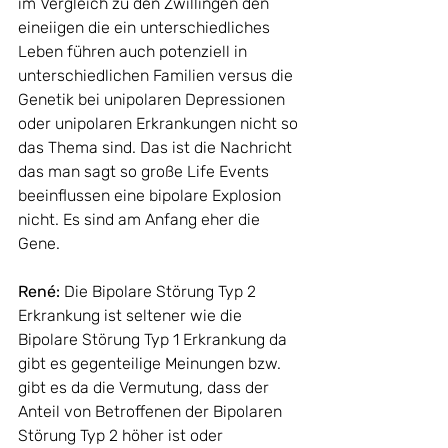
im Vergleich zu den Zwillingen den 
eineiigen die ein unterschiedliches 
Leben führen auch potenziell in 
unterschiedlichen Familien versus die 
Genetik bei unipolaren Depressionen 
oder unipolaren Erkrankungen nicht so 
das Thema sind. Das ist die Nachricht 
das man sagt so große Life Events 
beeinflussen eine bipolare Explosion 
nicht. Es sind am Anfang eher die 
Gene. 
René: 
Die Bipolare Störung Typ 2 
Erkrankung ist seltener wie die 
Bipolare Störung Typ 1 Erkrankung da 
gibt es gegenteilige Meinungen bzw. 
gibt es da die Vermutung, dass der 
Anteil von Betroffenen der Bipolaren 
Störung Typ 2 höher ist oder 