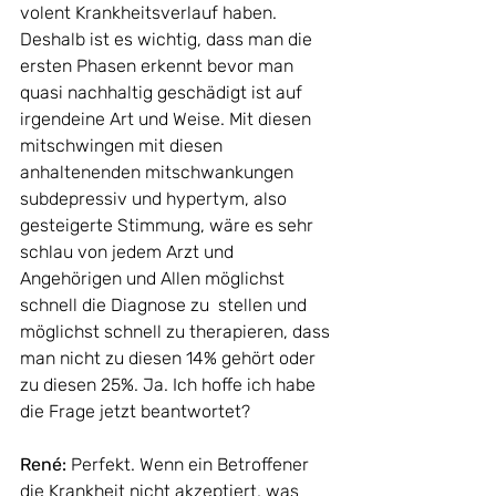
volent Krankheitsverlauf haben. 
Deshalb ist es wichtig, dass man die 
ersten Phasen erkennt bevor man 
quasi nachhaltig geschädigt ist auf 
irgendeine Art und Weise. Mit diesen 
mitschwingen mit diesen 
anhaltenenden mitschwankungen 
subdepressiv und hypertym, also 
gesteigerte Stimmung, wäre es sehr 
schlau von jedem Arzt und 
Angehörigen und Allen möglichst 
schnell die Diagnose zu  stellen und 
möglichst schnell zu therapieren, dass 
man nicht zu diesen 14% gehört oder 
zu diesen 25%. Ja. Ich hoffe ich habe 
die Frage jetzt beantwortet? 
René: 
Perfekt. Wenn ein Betroffener 
die Krankheit nicht akzeptiert, was 