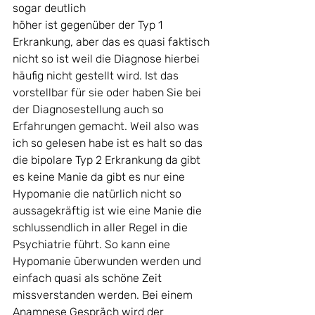
sogar deutlich 
höher ist gegenüber der Typ 1 
Erkrankung, aber das es quasi faktisch 
nicht so ist weil die Diagnose hierbei 
häufig nicht gestellt wird. Ist das 
vorstellbar für sie oder haben Sie bei 
der Diagnosestellung auch so 
Erfahrungen gemacht. Weil also was 
ich so gelesen habe ist es halt so das 
die bipolare Typ 2 Erkrankung da gibt 
es keine Manie da gibt es nur eine 
Hypomanie die natürlich nicht so 
aussagekräftig ist wie eine Manie die 
schlussendlich in aller Regel in die 
Psychiatrie führt. So kann eine 
Hypomanie überwunden werden und 
einfach quasi als schöne Zeit 
missverstanden werden. Bei einem 
Anamnese Gespräch wird der 