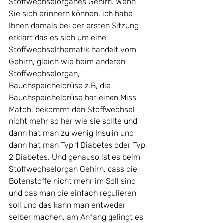
Stoffwechselorganes Gehirn. Wenn 
Sie sich erinnern können, ich habe 
Ihnen damals bei der ersten Sitzung 
erklärt das es sich um eine 
Stoffwechselthematik handelt vom 
Gehirn, gleich wie beim anderen 
Stoffwechselorgan, 
Bauchspeicheldrüse z.B, die 
Bauchspeicheldrüse hat einen Miss 
Match, bekommt den Stoffwechsel 
nicht mehr so her wie sie sollte und 
dann hat man zu wenig Insulin und 
dann hat man Typ 1 Diabetes oder Typ 
2 Diabetes. Und genauso ist es beim 
Stoffwechselorgan Gehirn, dass die 
Botenstoffe nicht mehr im Soll sind 
und das man die einfach regulieren 
soll und das kann man entweder 
selber machen, am Anfang gelingt es 