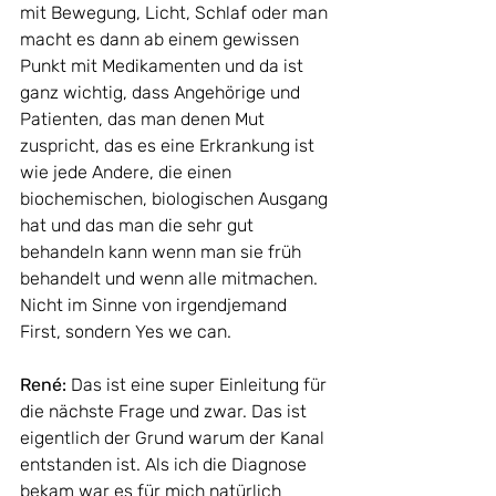
mit Bewegung, Licht, Schlaf oder man 
macht es dann ab einem gewissen 
Punkt mit Medikamenten und da ist 
ganz wichtig, dass Angehörige und 
Patienten, das man denen Mut 
zuspricht, das es eine Erkrankung ist 
wie jede Andere, die einen 
biochemischen, biologischen Ausgang 
hat und das man die sehr gut 
behandeln kann wenn man sie früh 
behandelt und wenn alle mitmachen. 
Nicht im Sinne von irgendjemand 
First, sondern Yes we can. 
René: 
Das ist eine super Einleitung für 
die nächste Frage und zwar. Das ist 
eigentlich der Grund warum der Kanal 
entstanden ist. Als ich die Diagnose 
bekam war es für mich natürlich 