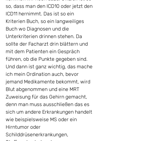
so, dass man den ICD10 oder jetzt den 
ICD11 hernimmt. Das ist so ein 
Kriterien Buch, so ein langweiliges 
Buch wo Diagnosen und die 
Unterkriterien drinnen stehen. Da 
sollte der Facharzt drin blättern und 
mit dem Patienten ein Gespräch 
führen, ob die Punkte gegeben sind. 
Und dann ist ganz wichtig, das mache 
ich mein Ordination auch, bevor 
jemand Medikamente bekommt, wird 
Blut abgenommen und eine MRT 
Zuweisung für das Gehirn gemacht, 
denn man muss ausschließen das es 
sich um andere Erkrankungen handelt 
wie beispielsweise MS oder ein 
Hirntumor oder 
Schilddrüsenerkrankungen, 