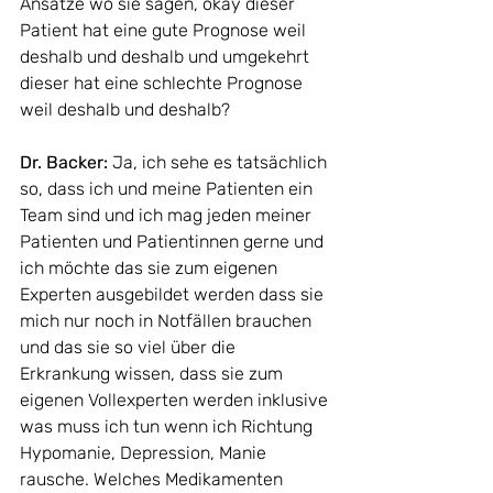
Ansätze wo sie sagen, okay dieser 
Patient hat eine gute Prognose weil 
deshalb und deshalb und umgekehrt 
dieser hat eine schlechte Prognose 
weil deshalb und deshalb? 
Dr. Backer: 
Ja, ich sehe es tatsächlich 
so, dass ich und meine Patienten ein 
Team sind und ich mag jeden meiner 
Patienten und Patientinnen gerne und 
ich möchte das sie zum eigenen 
Experten ausgebildet werden dass sie 
mich nur noch in Notfällen brauchen 
und das sie so viel über die 
Erkrankung wissen, dass sie zum 
eigenen Vollexperten werden inklusive 
was muss ich tun wenn ich Richtung 
Hypomanie, Depression, Manie 
rausche. Welches Medikamenten 