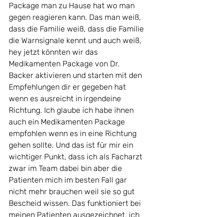
Package man zu Hause hat wo man 
gegen reagieren kann. Das man weiß, 
dass die Familie weiß, dass die Familie 
die Warnsignale kennt und auch weiß, 
hey jetzt könnten wir das 
Medikamenten Package von Dr. 
Backer aktivieren und starten mit den 
Empfehlungen dir er gegeben hat 
wenn es ausreicht in irgendeine 
Richtung. Ich glaube ich habe ihnen 
auch ein Medikamenten Package 
empfohlen wenn es in eine Richtung 
gehen sollte. Und das ist für mir ein 
wichtiger Punkt, dass ich als Facharzt 
zwar im Team dabei bin aber die 
Patienten mich im besten Fall gar 
nicht mehr brauchen weil sie so gut 
Bescheid wissen. Das funktioniert bei 
meinen Patienten ausgezeichnet, ich 