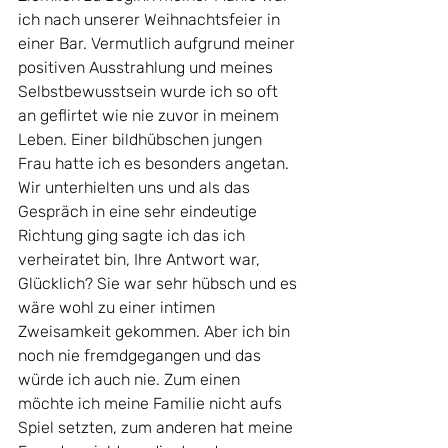
ich nach unserer Weihnachtsfeier in 
einer Bar. Vermutlich aufgrund meiner 
positiven Ausstrahlung und meines 
Selbstbewusstsein wurde ich so oft 
an geflirtet wie nie zuvor in meinem 
Leben. Einer bildhübschen jungen 
Frau hatte ich es besonders angetan. 
Wir unterhielten uns und als das 
Gespräch in eine sehr eindeutige 
Richtung ging sagte ich das ich 
verheiratet bin, Ihre Antwort war, 
Glücklich? Sie war sehr hübsch und es 
wäre wohl zu einer intimen 
Zweisamkeit gekommen. Aber ich bin 
noch nie fremdgegangen und das 
würde ich auch nie. Zum einen 
möchte ich meine Familie nicht aufs 
Spiel setzten, zum anderen hat meine 