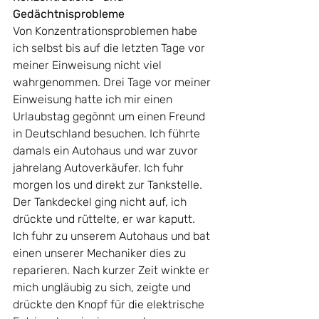
Gedächtnisprobleme
Von Konzentrationsproblemen habe 
ich selbst bis auf die letzten Tage vor 
meiner Einweisung nicht viel 
wahrgenommen. Drei Tage vor meiner 
Einweisung hatte ich mir einen 
Urlaubstag gegönnt um einen Freund 
in Deutschland besuchen. Ich führte 
damals ein Autohaus und war zuvor 
jahrelang Autoverkäufer. Ich fuhr 
morgen los und direkt zur Tankstelle. 
Der Tankdeckel ging nicht auf, ich 
drückte und rüttelte, er war kaputt. 
Ich fuhr zu unserem Autohaus und bat 
einen unserer Mechaniker dies zu 
reparieren. Nach kurzer Zeit winkte er 
mich ungläubig zu sich, zeigte und 
drückte den Knopf für die elektrische 