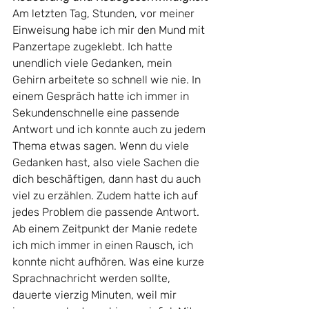
Am letzten Tag, Stunden, vor meiner 
Einweisung habe ich mir den Mund mit 
Panzertape zugeklebt. Ich hatte 
unendlich viele Gedanken, mein 
Gehirn arbeitete so schnell wie nie. In 
einem Gespräch hatte ich immer in 
Sekundenschnelle eine passende 
Antwort und ich konnte auch zu jedem 
Thema etwas sagen. Wenn du viele 
Gedanken hast, also viele Sachen die 
dich beschäftigen, dann hast du auch 
viel zu erzählen. Zudem hatte ich auf 
jedes Problem die passende Antwort. 
Ab einem Zeitpunkt der Manie redete 
ich mich immer in einen Rausch, ich 
konnte nicht aufhören. Was eine kurze 
Sprachnachricht werden sollte, 
dauerte vierzig Minuten, weil mir 