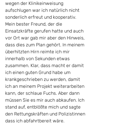
wegen der Klinikeinweisung 
aufschlugen war ich natürlich nicht 
sonderlich erfreut und kooperativ. 
Mein bester Freund, der die 
Einsatzkräfte gerufen hatte und auch 
vor Ort war gab mir aber den Hinweis, 
dass dies zum Plan gehört. In meinem 
überhitzten Hirn reimte ich mir 
innerhalb von Sekunden etwas 
zusammen. Klar, dass macht er damit 
ich einen guten Grund habe um 
krankgeschrieben zu werden, damit 
ich an meinem Projekt weiterarbeiten 
kann, der schlaue Fuchs. Aber dann 
müssen Sie es mir auch abkaufen. Ich 
stand auf, entblößte mich und sagte 
den Rettungskräften und Polizistinnen 
dass ich abfahrtbereit wäre.