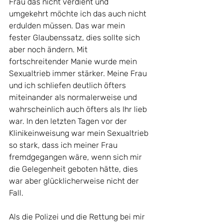
Frau das nicht verdient und 
umgekehrt möchte ich das auch nicht 
erdulden müssen. Das war mein 
fester Glaubenssatz, dies sollte sich 
aber noch ändern. Mit 
fortschreitender Manie wurde mein 
Sexualtrieb immer stärker. Meine Frau 
und ich schliefen deutlich öfters 
miteinander als normalerweise und 
wahrscheinlich auch öfters als Ihr lieb 
war. In den letzten Tagen vor der 
Klinikeinweisung war mein Sexualtrieb 
so stark, dass ich meiner Frau 
fremdgegangen wäre, wenn sich mir 
die Gelegenheit geboten hätte, dies 
war aber glücklicherweise nicht der 
Fall.
Als die Polizei und die Rettung bei mir 