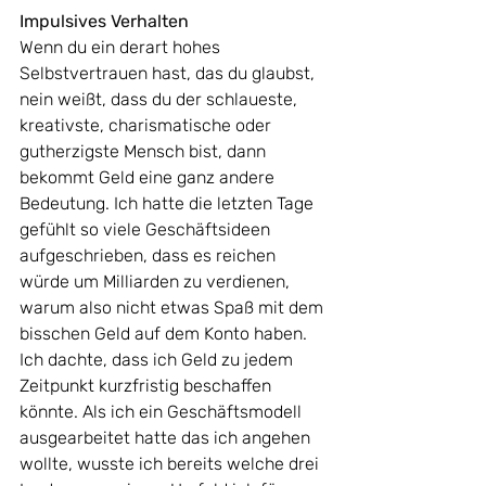
Impulsives Verhalten
Wenn du ein derart hohes 
Selbstvertrauen hast, das du glaubst, 
nein weißt, dass du der schlaueste, 
kreativste, charismatische oder 
gutherzigste Mensch bist, dann 
bekommt Geld eine ganz andere 
Bedeutung. Ich hatte die letzten Tage 
gefühlt so viele Geschäftsideen 
aufgeschrieben, dass es reichen 
würde um Milliarden zu verdienen, 
warum also nicht etwas Spaß mit dem 
bisschen Geld auf dem Konto haben. 
Ich dachte, dass ich Geld zu jedem 
Zeitpunkt kurzfristig beschaffen 
könnte. Als ich ein Geschäftsmodell 
ausgearbeitet hatte das ich angehen 
wollte, wusste ich bereits welche drei 