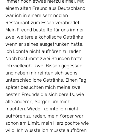
immer noch etwas hierzu einfiel. Mit 
einem alten Freund aus Deutschland 
war ich in einem sehr noblen 
Restaurant zum Essen verabredet. 
Mein Freund bestellte für uns immer 
zwei weitere alkoholische Getränke 
wenn er seines ausgetrunken hatte. 
Ich konnte nicht aufhören zu reden. 
Nach bestimmt zwei Stunden hatte 
ich vielleicht zwei Bissen gegessen 
und neben mir reihten sich sechs 
unterschiedliche Getränke. Einen Tag 
später besuchten mich meine zwei 
besten Freunde die sich bereits, wie 
alle anderen, Sorgen um mich 
machten. Wieder konnte ich nicht 
aufhören zu reden, mein Körper war 
schon am Limit, mein Herz pochte wie 
wild. Ich wusste ich musste aufhören 