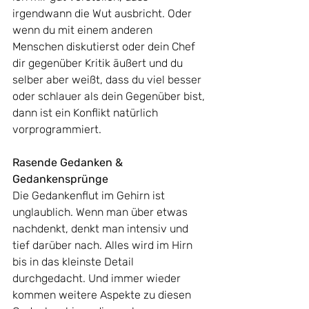
irgendwann die Wut ausbricht. Oder 
wenn du mit einem anderen 
Menschen diskutierst oder dein Chef 
dir gegenüber Kritik äußert und du 
selber aber weißt, dass du viel besser 
oder schlauer als dein Gegenüber bist, 
dann ist ein Konflikt natürlich 
vorprogrammiert.
Rasende Gedanken & 
Gedankensprünge
Die Gedankenflut im Gehirn ist 
unglaublich. Wenn man über etwas 
nachdenkt, denkt man intensiv und 
tief darüber nach. Alles wird im Hirn 
bis in das kleinste Detail 
durchgedacht. Und immer wieder 
kommen weitere Aspekte zu diesen 