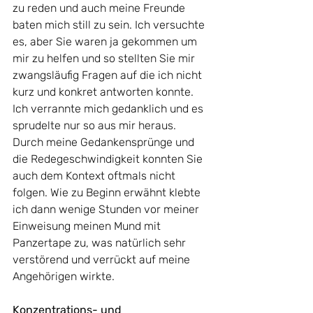
zu reden und auch meine Freunde 
baten mich still zu sein. Ich versuchte 
es, aber Sie waren ja gekommen um 
mir zu helfen und so stellten Sie mir 
zwangsläufig Fragen auf die ich nicht 
kurz und konkret antworten konnte. 
Ich verrannte mich gedanklich und es 
sprudelte nur so aus mir heraus. 
Durch meine Gedankensprünge und 
die Redegeschwindigkeit konnten Sie 
auch dem Kontext oftmals nicht 
folgen. Wie zu Beginn erwähnt klebte 
ich dann wenige Stunden vor meiner 
Einweisung meinen Mund mit 
Panzertape zu, was natürlich sehr 
verstörend und verrückt auf meine 
Angehörigen wirkte.
Konzentrations- und 