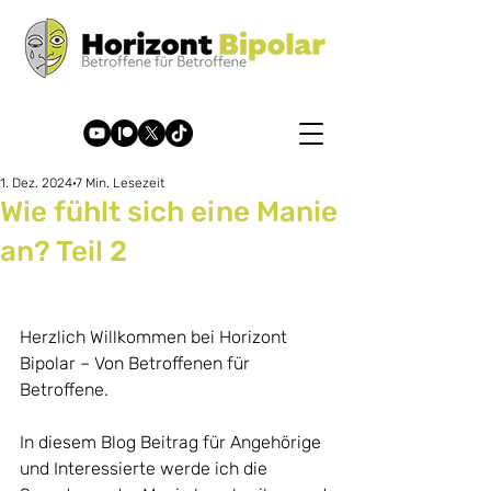
1. Dez. 2024
7 Min. Lesezeit
Wie fühlt sich eine Manie
an? Teil 2
Herzlich Willkommen bei Horizont 
Bipolar – Von Betroffenen für 
Betroffene.
In diesem Blog Beitrag für Angehörige 
und Interessierte werde ich die 