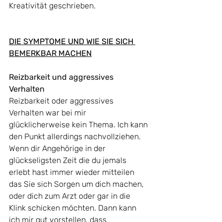
Kreativität geschrieben.
DIE SYMPTOME UND WIE SIE SICH 
BEMERKBAR MACHEN
Reizbarkeit und aggressives 
Verhalten
Reizbarkeit oder aggressives 
Verhalten war bei mir 
glücklicherweise kein Thema. Ich kann 
den Punkt allerdings nachvollziehen. 
Wenn dir Angehörige in der 
glückseligsten Zeit die du jemals 
erlebt hast immer wieder mitteilen 
das Sie sich Sorgen um dich machen, 
oder dich zum Arzt oder gar in die 
Klink schicken möchten. Dann kann 
ich mir gut vorstellen, dass 