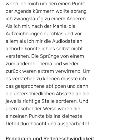
wenn ich mich um den einen Punkt 
der Agenda kümmern wollte sprang 
ich zwangsläufig zu einem Anderen. 
Als ich mir, nach der Manie, die 
Aufzeichnungen durchlas und vor 
allem als ich mir die Audiodateien 
anhörte konnte ich es selbst nicht 
verstehen. Die Sprünge von einem 
zum anderen Thema und wieder 
zurück waren extrem verwirrend. Um 
es verstehen zu können musste ich 
das gesprochene abtippen und dann 
die unterschiedlichen Absätze an die 
jeweils richtige Stelle sortieren. Und 
überraschender Weise waren die 
einzelnen Punkte bis ins kleineste 
Detail durchdacht und ausgearbeitet.
Rededrang und Redegeschwindigkeit