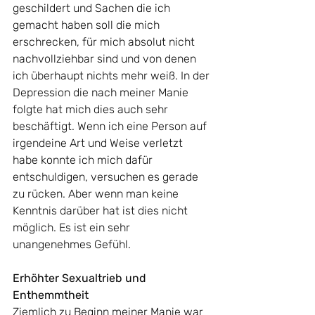
geschildert und Sachen die ich 
gemacht haben soll die mich 
erschrecken, für mich absolut nicht 
nachvollziehbar sind und von denen 
ich überhaupt nichts mehr weiß. In der 
Depression die nach meiner Manie 
folgte hat mich dies auch sehr 
beschäftigt. Wenn ich eine Person auf 
irgendeine Art und Weise verletzt 
habe konnte ich mich dafür 
entschuldigen, versuchen es gerade 
zu rücken. Aber wenn man keine 
Kenntnis darüber hat ist dies nicht 
möglich. Es ist ein sehr 
unangenehmes Gefühl.
Erhöhter Sexualtrieb und 
Enthemmtheit
Ziemlich zu Beginn meiner Manie war 