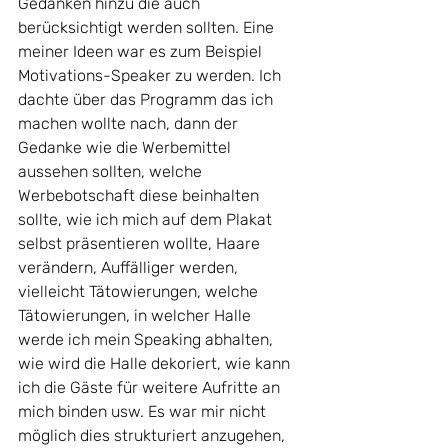
Gedanken hinzu die auch 
berücksichtigt werden sollten. Eine 
meiner Ideen war es zum Beispiel 
Motivations-Speaker zu werden. Ich 
dachte über das Programm das ich 
machen wollte nach, dann der 
Gedanke wie die Werbemittel 
aussehen sollten, welche 
Werbebotschaft diese beinhalten 
sollte, wie ich mich auf dem Plakat 
selbst präsentieren wollte, Haare 
verändern, Auffälliger werden, 
vielleicht Tätowierungen, welche 
Tätowierungen, in welcher Halle 
werde ich mein Speaking abhalten, 
wie wird die Halle dekoriert, wie kann 
ich die Gäste für weitere Aufritte an 
mich binden usw. Es war mir nicht 
möglich dies strukturiert anzugehen, 